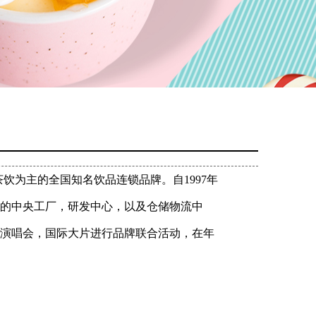
饮为主的全国知名饮品连锁品牌。自1997年
的中央工厂，研发中心，以及仓储物流中
演唱会，国际大片进行品牌联合活动，在年