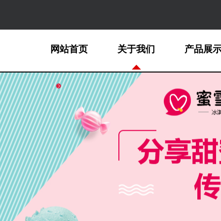
网站首页
关于我们
产品展