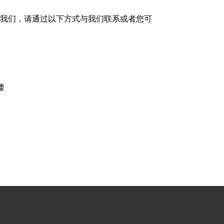
我们，请通过以下方式与我们联系或者您可
楼